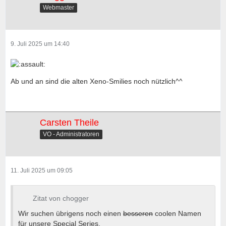
Webmaster
9. Juli 2025 um 14:40
Ab und an sind die alten Xeno-Smilies noch nützlich^^
Carsten Theile
VO - Administratoren
11. Juli 2025 um 09:05
Zitat von chogger
Wir suchen übrigens noch einen
besseren
coolen Namen
für unsere Special Series.