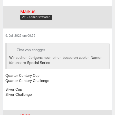
Markus
VO - Administratoren
9. Juli 2025 um 09:56
Zitat von chogger
Wir suchen übrigens noch einen
besseren
coolen Namen
für unsere Special Series.
Quarter Century Cup
Quarter Century Challenge
Silver Cup
Silver Challenge