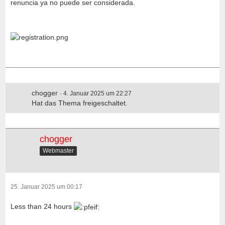
renuncia ya no puede ser considerada.
chogger
4. Januar 2025 um 22:27
Hat das Thema freigeschaltet.
chogger
Webmaster
25. Januar 2025 um 00:17
Less than 24 hours