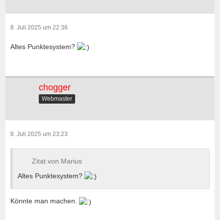
8. Juli 2025 um 22:36
Altes Punktesystem?
chogger
Webmaster
8. Juli 2025 um 23:23
Zitat von Marius
Altes Punktesystem?
Könnte man machen.