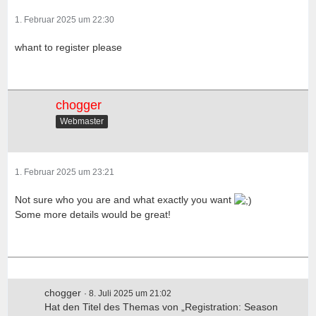
1. Februar 2025 um 22:30
whant to register please
chogger
Webmaster
1. Februar 2025 um 23:21
Not sure who you are and what exactly you want
Some more details would be great!
chogger
8. Juli 2025 um 21:02
Hat den Titel des Themas von „Registration: Season