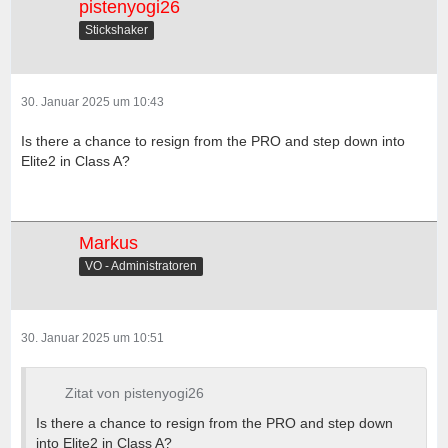
pistenyogi26
Stickshaker
30. Januar 2025 um 10:43
Is there a chance to resign from the PRO and step down into
Elite2 in Class A?
Markus
VO - Administratoren
30. Januar 2025 um 10:51
Zitat von pistenyogi26
Is there a chance to resign from the PRO and step down
into Elite2 in Class A?