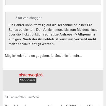
Zitat von chogger
Ein Fahrer kann freiwillig auf die Teilnahme an einer Pro
Series verzichten. Der Verzicht muss bis zum Meldeschluss
über die Ticketfunktion
(sonstige Anfrage => Allgemein)
erfolgen.
Nach der Anmeldefrist kann ein Verzicht nicht
mehr berücksichtigt werden.
Möglichkeit hätte es gegeben, ja. Jetzt nicht mehr...
pistenyogi26
Stickshaker
31. Januar 2025 um 05:24