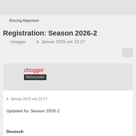
iRacing Allgemein
Registration: Season 2026-2
chogger
4. Januar 2025 um 22:27
chogger
Webmaster
4. Januar 2025 um 22:27
Updated for Season 2026-2
Deutsch