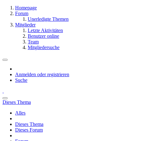
Homepage
Forum
Unerledigte Themen
Mitglieder
Letzte Aktivitäten
Benutzer online
Team
Mitgliedersuche
Anmelden oder registrieren
Suche
Dieses Thema
Alles
Dieses Thema
Dieses Forum