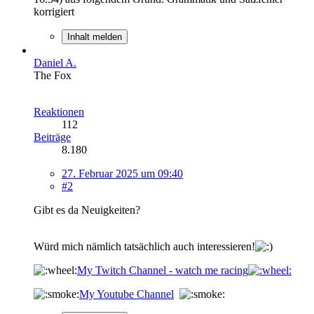
korrigiert
Inhalt melden
Daniel A.
The Fox
Reaktionen
112
Beiträge
8.180
27. Februar 2025 um 09:40
#2
Gibt es da Neuigkeiten?
Würd mich nämlich tatsächlich auch interessieren!
My Twitch Channel - watch me racing
My Youtube Channel