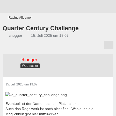
iRacing Allgemein
Quarter Century Challenge
chogger
15. Juli 2025 um 19:07
chogger
Webmaster
15. Juli 2025 um 19:07
Eventuell ist der Name noch ein Platzhalter...
Auch das Regelwerk ist noch nicht final. Was euch die
Möglichkeit gibt hier mitzuwirken.