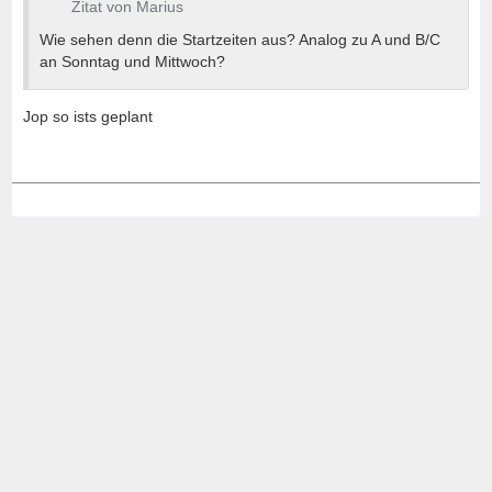
Zitat von Marius
Wie sehen denn die Startzeiten aus? Analog zu A und B/C
an Sonntag und Mittwoch?
Jop so ists geplant