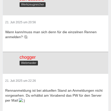
Werkzeugreicher
21. Juli 2025 um 20:56
Wann kann/muss man sich denn für die einzelnen Rennen
anmelden? 🤔
chogger
Webmaster
21. Juli 2025 um 22:26
Rennanmeldung ist bei aktuellen Stand an Anmeldungen nicht
vorgesehen. Du erhältst am Vorabend das PW für den Server
per Mail