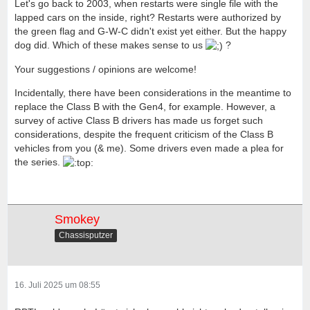
Let's go back to 2003, when restarts were single file with the
lapped cars on the inside, right? Restarts were authorized by
the green flag and G-W-C didn't exist yet either. But the happy
dog did. Which of these makes sense to us
?
Your suggestions / opinions are welcome!
Incidentally, there have been considerations in the meantime to
replace the Class B with the Gen4, for example. However, a
survey of active Class B drivers has made us forget such
considerations, despite the frequent criticism of the Class B
vehicles from you (& me). Some drivers even made a plea for
the series.
Smokey
Chassisputzer
16. Juli 2025 um 08:55