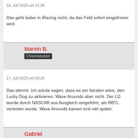
16. Juli 2025 um 21:30
Das geht leider in iRacing nicht, da das Feld sofort eingefroren
wird.
Marvin B.
Chassisputzer
17. Juli 2025 um 09:26
Das stimmt. Ich würde sagen, dass es am fairsten wäre, den
Lucky Dog zu aktivieren, Wave Arounds aber nicht. Der LD
wurde durch NASCAR aus Ausgleich eingeführt, als RBTL
verboten wurde. Wave Arounds kamen erst viel später.
Gabriel