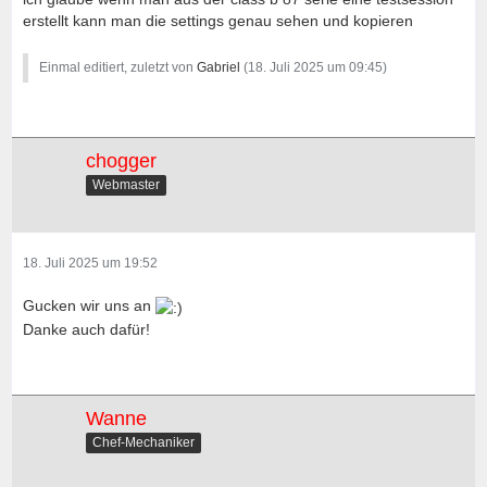
erstellt kann man die settings genau sehen und kopieren
Einmal editiert, zuletzt von
Gabriel
(
18. Juli 2025 um 09:45
)
chogger
Webmaster
18. Juli 2025 um 19:52
Gucken wir uns an
Danke auch dafür!
Wanne
Chef-Mechaniker