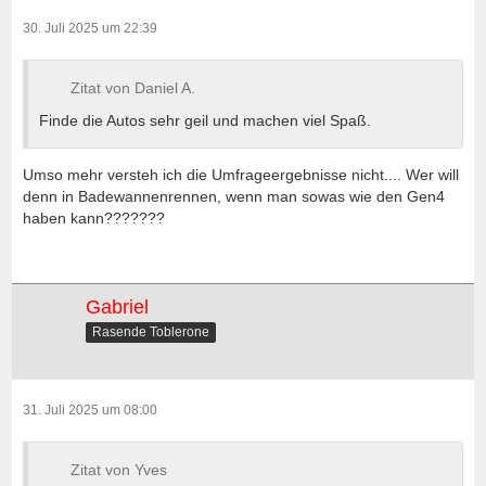
30. Juli 2025 um 22:39
Zitat von Daniel A.
Finde die Autos sehr geil und machen viel Spaß.
Umso mehr versteh ich die Umfrageergebnisse nicht.... Wer will
denn in Badewannenrennen, wenn man sowas wie den Gen4
haben kann???????
Gabriel
Rasende Toblerone
31. Juli 2025 um 08:00
Zitat von Yves