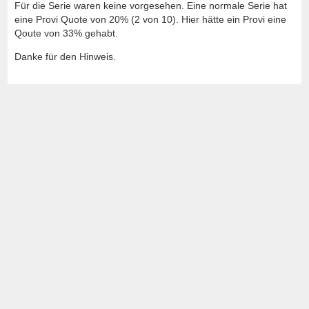
Für die Serie waren keine vorgesehen. Eine normale Serie hat
eine Provi Quote von 20% (2 von 10). Hier hätte ein Provi eine
Qoute von 33% gehabt.
Danke für den Hinweis.