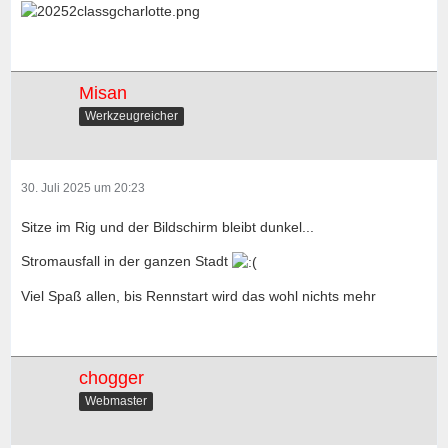
Misan
Werkzeugreicher
30. Juli 2025 um 20:23
Sitze im Rig und der Bildschirm bleibt dunkel...
Stromausfall in der ganzen Stadt
Viel Spaß allen, bis Rennstart wird das wohl nichts mehr
chogger
Webmaster