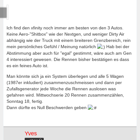
Ich find den xfinity noch immer am besten von den 3 Autos.
Keine Aero-"Shitbox" wie der Nextgen, und weniger Dirty Air
abhängig wie der Truck mit einem breiteren Grenzbereich, rein
mein persönliches Gefühl / Meinung natürlich
Hab bei der
Abstimmung aber auch für "egal" gestimmt, wäre auch am Gen
4 interessiert gewesen. Die Rennen bisher bestätigen es dass
es ein feines Auto ist.
Man könnte sich ja ein System überlegen und alle 5 Wagen
(1987er inkludiert) zusammenzuschmeissen und dann per
Zufallsgenerator jede Woche die Rennen auslosen was
gefahren wird. Mittwochserie 20 Rennen zusammenzählen,
Sonntag 18, fertig.
Dann dürfte es Null Beschwerden geben
Yves