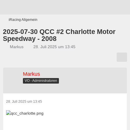
iRacing Allgemein
2025-07-30 QCC #2 Charlotte Motor
Speedway - 2008
Markus
28. Juli 2025 um 13:45
Markus
VO - Administratoren
28. Juli 2025 um 13:45