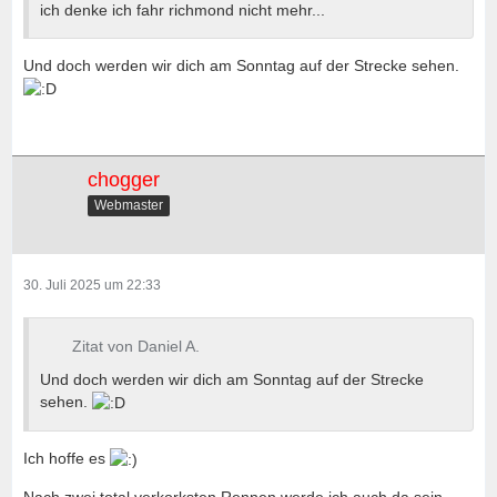
ich denke ich fahr richmond nicht mehr...
Und doch werden wir dich am Sonntag auf der Strecke sehen.
chogger
Webmaster
30. Juli 2025 um 22:33
Zitat von Daniel A.
Und doch werden wir dich am Sonntag auf der Strecke
sehen.
Ich hoffe es