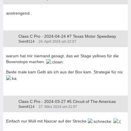
anstrengend..
Class C Pro - 2024-04-24 #7 Texas Motor Speedway
Sven#114
24. April 2024 um 22:07
warum hat mir niemand gesagt, das wir Stage yellows für die
Boxenstops machen.
Beide male kam Gelb als ich aus der Box kam. Strategie für nix
Class C Pro - 2024-03-27 #5 Circuit of The Americas
Sven#114
27. März 2024 um 21:07
Einfach nur Müll mit Nascar auf der Strecke