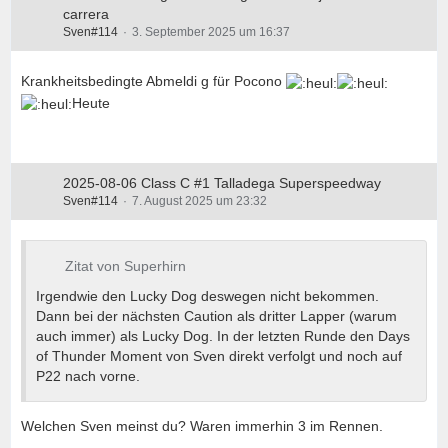
carrera
Sven#114
3. September 2025 um 16:37
Krankheitsbedingte Abmeldi g für Pocono
Heute
2025-08-06 Class C #1 Talladega Superspeedway
Sven#114
7. August 2025 um 23:32
Zitat von Superhirn
Irgendwie den Lucky Dog deswegen nicht bekommen.
Dann bei der nächsten Caution als dritter Lapper (warum
auch immer) als Lucky Dog. In der letzten Runde den Days
of Thunder Moment von Sven direkt verfolgt und noch auf
P22 nach vorne.
Welchen Sven meinst du? Waren immerhin 3 im Rennen.