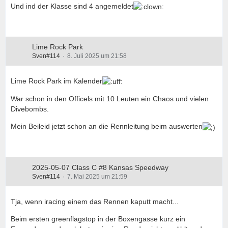
Und ind der Klasse sind 4 angemeldet
Lime Rock Park
Sven#114
8. Juli 2025 um 21:58
Lime Rock Park im Kalender
War schon in den Officels mit 10 Leuten ein Chaos und vielen
Divebombs.
Mein Beileid jetzt schon an die Rennleitung beim auswerten
2025-05-07 Class C #8 Kansas Speedway
Sven#114
7. Mai 2025 um 21:59
Tja, wenn iracing einem das Rennen kaputt macht...
Beim ersten greenflagstop in der Boxengasse kurz ein