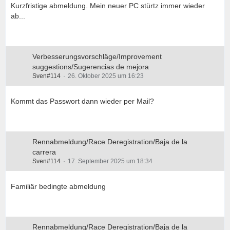
Kurzfristige abmeldung. Mein neuer PC stürtz immer wieder
ab...
Verbesserungsvorschläge/Improvement
suggestions/Sugerencias de mejora
Sven#114
26. Oktober 2025 um 16:23
Kommt das Passwort dann wieder per Mail?
Rennabmeldung/Race Deregistration/Baja de la
carrera
Sven#114
17. September 2025 um 18:34
Familiär bedingte abmeldung
Rennabmeldung/Race Deregistration/Baja de la