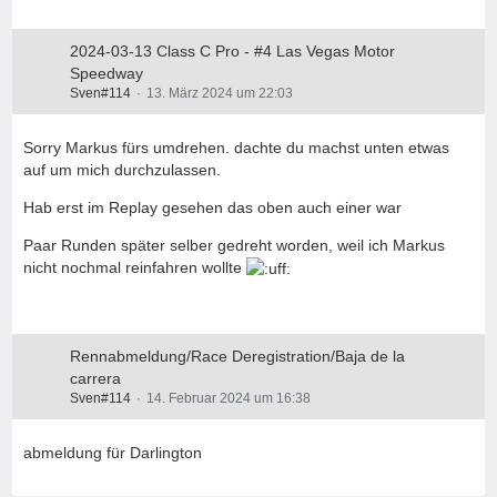
2024-03-13 Class C Pro - #4 Las Vegas Motor
Speedway
Sven#114
13. März 2024 um 22:03
Sorry Markus fürs umdrehen. dachte du machst unten etwas
auf um mich durchzulassen.
Hab erst im Replay gesehen das oben auch einer war
Paar Runden später selber gedreht worden, weil ich Markus
nicht nochmal reinfahren wollte
Rennabmeldung/Race Deregistration/Baja de la
carrera
Sven#114
14. Februar 2024 um 16:38
abmeldung für Darlington