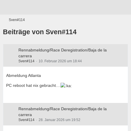
Sven#114
Beiträge von Sven#114
Rennabmeldung/Race Deregistration/Baja de la
carrera
Sven#114
10. Februar 2026 um 18:44
Abmeldung Atlanta
PC reboot hat nix gebracht....
Rennabmeldung/Race Deregistration/Baja de la
carrera
Sven#114
28. Januar 2026 um 19:52