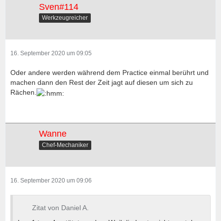
Sven#114
Werkzeugreicher
16. September 2020 um 09:05
Oder andere werden während dem Practice einmal berührt und
machen dann den Rest der Zeit jagt auf diesen um sich zu
Rächen.
Wanne
Chef-Mechaniker
16. September 2020 um 09:06
Zitat von Daniel A.