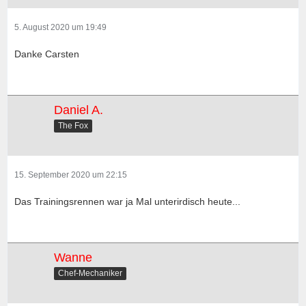
5. August 2020 um 19:49
Danke Carsten
Daniel A.
The Fox
15. September 2020 um 22:15
Das Trainingsrennen war ja Mal unterirdisch heute...
Wanne
Chef-Mechaniker