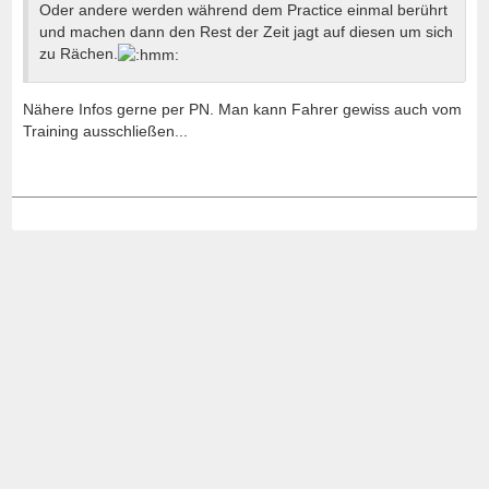
Oder andere werden während dem Practice einmal berührt
und machen dann den Rest der Zeit jagt auf diesen um sich
zu Rächen.
Nähere Infos gerne per PN. Man kann Fahrer gewiss auch vom
Training ausschließen...