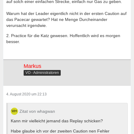
auf solch einer einfachen Strecke, einfach nur Gas zu geben.
Warum hat der Leader eigentlich nicht in der ersten Caution auf
das Pacecar gewartet? Hat ne Menge Durcheinander
verursacht irgendwie.
2. Practice für die Katz gewesen. Hoffentlich wird es morgen
besser.
Markus
VO - Administratoren
4. August 2020 um 22:13
Zitat von whagwan
Kann mir vielleicht jemand das Replay schicken?
Habe glaube ich vor der zweiten Caution nen Fehler