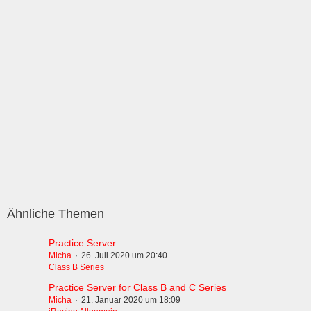
Ähnliche Themen
Practice Server
Micha
26. Juli 2020 um 20:40
Class B Series
Practice Server for Class B and C Series
Micha
21. Januar 2020 um 18:09