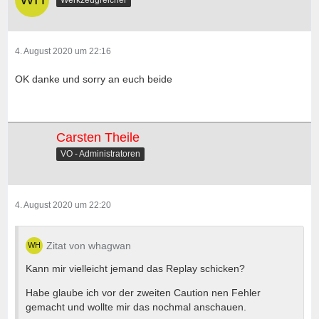
Werkzeugreicher
4. August 2020 um 22:16
OK danke und sorry an euch beide
Carsten Theile
VO - Administratoren
4. August 2020 um 22:20
Zitat von whagwan
Kann mir vielleicht jemand das Replay schicken?
Habe glaube ich vor der zweiten Caution nen Fehler
gemacht und wollte mir das nochmal anschauen.