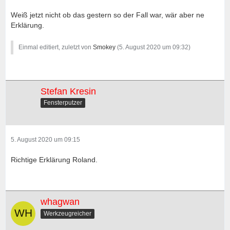
Weiß jetzt nicht ob das gestern so der Fall war, wär aber ne
Erklärung.
Einmal editiert, zuletzt von
Smokey
(
5. August 2020 um 09:32
)
Stefan Kresin
Fensterputzer
5. August 2020 um 09:15
Richtige Erklärung Roland.
whagwan
Werkzeugreicher