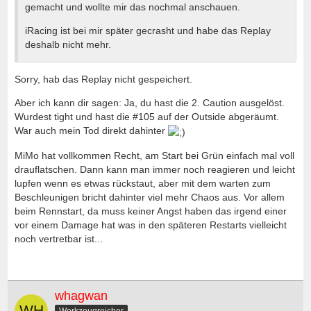
gemacht und wollte mir das nochmal anschauen.
iRacing ist bei mir später gecrasht und habe das Replay
deshalb nicht mehr.
Sorry, hab das Replay nicht gespeichert.
Aber ich kann dir sagen: Ja, du hast die 2. Caution ausgelöst.
Wurdest tight und hast die #105 auf der Outside abgeräumt.
War auch mein Tod direkt dahinter
MiMo hat vollkommen Recht, am Start bei Grün einfach mal voll
drauflatschen. Dann kann man immer noch reagieren und leicht
lupfen wenn es etwas rückstaut, aber mit dem warten zum
Beschleunigen bricht dahinter viel mehr Chaos aus. Vor allem
beim Rennstart, da muss keiner Angst haben das irgend einer
vor einem Damage hat was in den späteren Restarts vielleicht
noch vertretbar ist...
whagwan