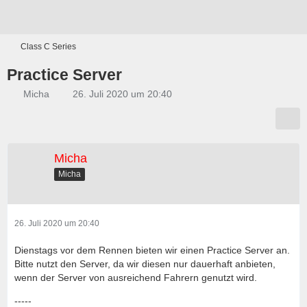
Class C Series
Practice Server
Micha
26. Juli 2020 um 20:40
Micha
Micha
26. Juli 2020 um 20:40
Dienstags vor dem Rennen bieten wir einen Practice Server an.
Bitte nutzt den Server, da wir diesen nur dauerhaft anbieten,
wenn der Server von ausreichend Fahrern genutzt wird.
-----