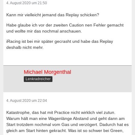
4. August 2020 um 21:50
Kann mir vielleicht jemand das Replay schicken?
Habe glaube ich vor der zweiten Caution nen Fehler gemacht
und wollte mir das nochmal anschauen.
iRacing ist bei mir später gecrasht und habe das Replay
deshalb nicht mehr.
Michael Morgenthal
Lenkradreicher
4. August 2020 um 22:04
Katastrophe, das hat mit Practice nicht wirklich viel zutun.
Warum hält man eine Wagenlänge Abstand und geht dann am
Start trotzdem nochmal vom Gas und verzögert. Dadurch hat es
gleich am Start hinten gekracht. Was ist so schwer bei Green,