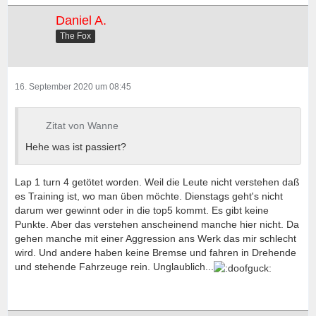
Daniel A.
The Fox
16. September 2020 um 08:45
Zitat von Wanne
Hehe was ist passiert?
Lap 1 turn 4 getötet worden. Weil die Leute nicht verstehen daß
es Training ist, wo man üben möchte. Dienstags geht's nicht
darum wer gewinnt oder in die top5 kommt. Es gibt keine
Punkte. Aber das verstehen anscheinend manche hier nicht. Da
gehen manche mit einer Aggression ans Werk das mir schlecht
wird. Und andere haben keine Bremse und fahren in Drehende
und stehende Fahrzeuge rein. Unglaublich...