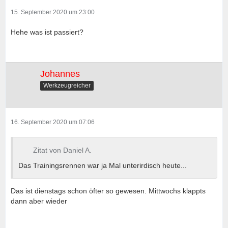
15. September 2020 um 23:00
Hehe was ist passiert?
Johannes
Werkzeugreicher
16. September 2020 um 07:06
Zitat von Daniel A.
Das Trainingsrennen war ja Mal unterirdisch heute...
Das ist dienstags schon öfter so gewesen. Mittwochs klappts
dann aber wieder